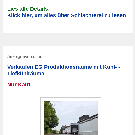
Lies alle Details:
Klick hier, um alles über Schlachterei zu lesen
Anzeigenvorschau:
Verkaufen EG Produktionsräume mit Kühl- -
Tiefkühlräume
Nur Kauf