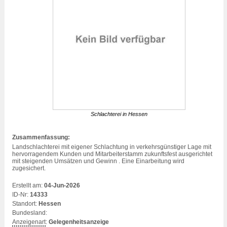
Schlachterei in Hessen
Zusammenfassung:
Landschlachterei mit eigener Schlachtung in verkehrsgünstiger Lage mit
hervorragendem Kunden und Mitarbeiterstamm zukunftsfest ausgerichtet
mit steigenden Umsätzen und Gewinn . Eine Einarbeitung wird
zugesichert.
Erstellt am:
04-Jun-2026
ID-Nr:
14333
Standort:
Hessen
Bundesland:
Anzeigenart
:
Gelegenheitsanzeige