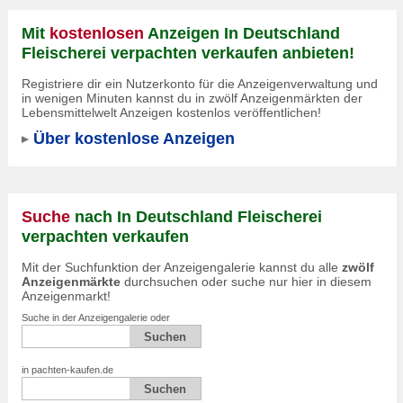
Mit
kostenlosen
Anzeigen In Deutschland
Fleischerei verpachten verkaufen anbieten!
Registriere dir ein Nutzerkonto für die Anzeigenverwaltung und
in wenigen Minuten kannst du in zwölf Anzeigenmärkten der
Lebensmittelwelt Anzeigen kostenlos veröffentlichen!
Über kostenlose Anzeigen
Suche
nach In Deutschland Fleischerei
verpachten verkaufen
Mit der Suchfunktion der Anzeigengalerie kannst du alle
zwölf
Anzeigenmärkte
durchsuchen oder suche nur hier in diesem
Anzeigenmarkt!
Suche in der Anzeigengalerie oder
in pachten-kaufen.de