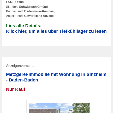
ID-Nr:
14308
Standort:
Schwäbisch Gmünd
Bundesland:
Baden-Wuerttemberg
Anzeigenart
:
Gewerbliche Anzeige
Lies alle Details:
Klick hier, um alles über Tiefkühllager zu lesen
Anzeigenvorschau:
Metzgerei-Immobilie mit Wohnung in Sinzheim
- Baden-Baden
Nur Kauf