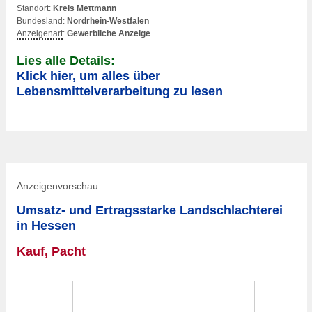
Standort:
Kreis Mettmann
Bundesland:
Nordrhein-Westfalen
Anzeigenart
:
Gewerbliche Anzeige
Lies alle Details:
Klick hier, um alles über
Lebensmittelverarbeitung zu lesen
Anzeigenvorschau:
Umsatz- und Ertragsstarke Landschlachterei
in Hessen
Kauf, Pacht