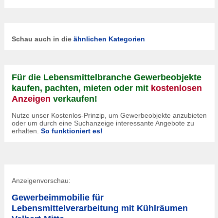
Schau auch in die
ähnlichen Kategorien
Für die Lebensmittelbranche Gewerbeobjekte
kaufen, pachten, mieten oder mit
kostenlosen
Anzeigen
verkaufen!
Nutze unser Kostenlos-Prinzip, um Gewerbeobjekte anzubieten
oder um durch eine Suchanzeige interessante Angebote zu
erhalten.
So funktioniert es!
Anzeigenvorschau:
Gewerbeimmobilie für
Lebensmittelverarbeitung mit Kühlräumen