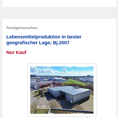
Anzeigenvorschau:
Lebensmittelproduktion in bester
geografischer Lage; Bj.2007
Nur Kauf