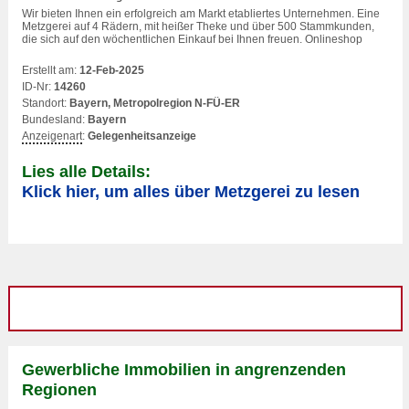
Wir bieten Ihnen ein erfolgreich am Markt etabliertes Unternehmen. Eine
Metzgerei auf 4 Rädern, mit heißer Theke und über 500 Stammkunden,
die sich auf den wöchentlichen Einkauf bei Ihnen freuen. Onlineshop
Erstellt am:
12-Feb-2025
ID-Nr:
14260
Standort:
Bayern, Metropolregion N-FÜ-ER
Bundesland:
Bayern
Anzeigenart
:
Gelegenheitsanzeige
Lies alle Details:
Klick hier, um alles über Metzgerei zu lesen
Gewerbliche Immobilien in angrenzenden
Regionen