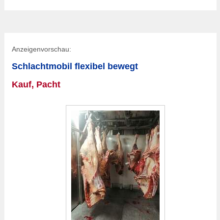
Anzeigenvorschau:
Schlachtmobil flexibel bewegt
Kauf, Pacht