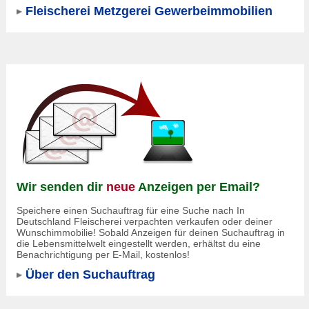
Fleischerei Metzgerei Gewerbeimmobilien
Wir senden dir
neue
Anzeigen per Email?
Speichere einen Suchauftrag für eine Suche nach In
Deutschland Fleischerei verpachten verkaufen oder deiner
Wunschimmobilie! Sobald Anzeigen für deinen Suchauftrag in
die Lebensmittelwelt eingestellt werden, erhältst du eine
Benachrichtigung per E-Mail, kostenlos!
Über den Suchauftrag