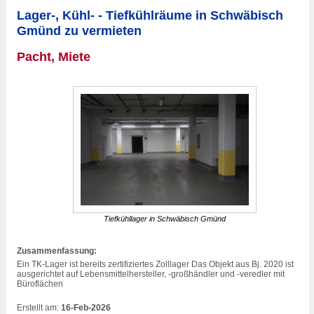
Lager-, Kühl- - Tiefkühlräume in Schwäbisch
Gmünd zu vermieten
Pacht, Miete
Tiefkühllager in Schwäbisch Gmünd
Zusammenfassung:
Ein TK-Lager ist bereits zertifiziertes Zolllager Das Objekt aus Bj. 2020 ist
ausgerichtet auf Lebensmittelhersteller, -großhändler und -veredler mit
Büroflächen
Erstellt am:
16-Feb-2026