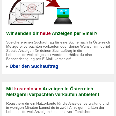
Wir senden dir
neue
Anzeigen per Email?
Speichere einen Suchauftrag für eine Suche nach In Österreich
Metzgerei verpachten verkaufen oder deiner Wunschimmobilie!
Sobald Anzeigen für deinen Suchauftrag in die
Lebensmittelwelt eingestellt werden, erhältst du eine
Benachrichtigung per E-Mail, kostenlos!
Über den Suchauftrag
Mit
kostenlosen
Anzeigen In Österreich
Metzgerei verpachten verkaufen anbieten!
Registriere dir ein Nutzerkonto für die Anzeigenverwaltung und
in wenigen Minuten kannst du in zwölf Anzeigenmärkten der
Lebensmittelwelt Anzeigen kostenlos veröffentlichen!