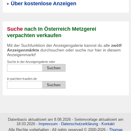
Über kostenlose Anzeigen
Suche
nach In Österreich Metzgerei
verpachten verkaufen
Mit der Suchfunktion der Anzeigengalerie kannst du alle
zwölf
Anzeigenmärkte
durchsuchen oder suche nur hier in diesem
Anzeigenmarkt!
Suche in der Anzeigengalerie oder
in pachten-kaufen.de
Datenbasis aktualisiert am 8.08.2026 - Seitenvorlage aktualisiert am
18.03.2026 -
Impressum
-
Datenschutzerklärung
-
Kontakt
Alle Rechte vorbehalten - All rights reserved © 2000-2026 -
Thomas