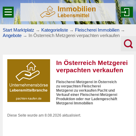
Start Marktplatz
→
Kategorieliste
→
Fleischerei Immobilien
→
Angebote
→
In Österreich Metzgerei verpachten verkaufen
In Österreich Metzgerei
verpachten verkaufen
Fleischerei Metzgerei in Österreich
zu verpachten Fleischerei
Metzgerei zu verkaufen Pacht und
Verkauf einer Fleischerei Metzgerei
Produktion oder nur Ladengeschäft
Metzgerei Immobilien
Diese Seite wurde am 8.08.2026 aktualisiert.