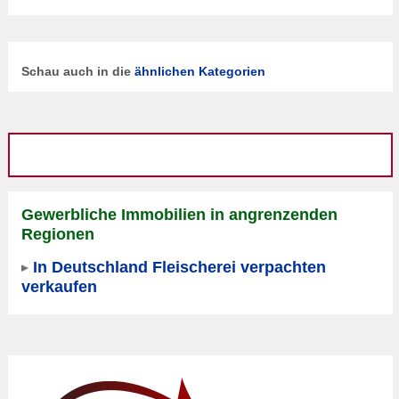
Schau auch in die
ähnlichen Kategorien
Gewerbliche Immobilien in angrenzenden
Regionen
In Deutschland Fleischerei verpachten
verkaufen