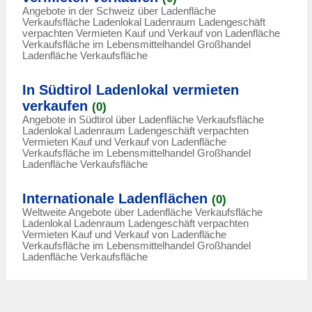
Angebote in der Schweiz über Ladenfläche
Verkaufsfläche Ladenlokal Ladenraum Ladengeschäft
verpachten Vermieten Kauf und Verkauf von Ladenfläche
Verkaufsfläche im Lebensmittelhandel Großhandel
Ladenfläche Verkaufsfläche
In Südtirol Ladenlokal vermieten
verkaufen
(0)
Angebote in Südtirol über Ladenfläche Verkaufsfläche
Ladenlokal Ladenraum Ladengeschäft verpachten
Vermieten Kauf und Verkauf von Ladenfläche
Verkaufsfläche im Lebensmittelhandel Großhandel
Ladenfläche Verkaufsfläche
Internationale Ladenflächen
(0)
Weltweite Angebote über Ladenfläche Verkaufsfläche
Ladenlokal Ladenraum Ladengeschäft verpachten
Vermieten Kauf und Verkauf von Ladenfläche
Verkaufsfläche im Lebensmittelhandel Großhandel
Ladenfläche Verkaufsfläche