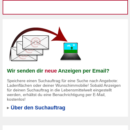
Wir senden dir
neue
Anzeigen per Email?
Speichere einen Suchauftrag für eine Suche nach Angebote:
Ladenflächen oder deiner Wunschimmobilie! Sobald Anzeigen
für deinen Suchauftrag in die Lebensmittelwelt eingestellt
werden, erhältst du eine Benachrichtigung per E-Mail,
kostenlos!
Über den Suchauftrag