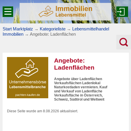
Start Marktplatz
→
Kategorieliste
→
Lebensmittelhandel
Immobilien
→
Angebote: Ladenflächen
Angebote:
Ladenflächen
Angebote über Ladenflächen
Verkaufsflächen Ladenlokal
Naturkostladen vermieten. Kauf
und Verkauf von Ladenfläche
Verkaufsfläche in Österreich,
Schweiz, Südtirol und Weltweit
Diese Seite wurde am 8.08.2026 aktualisiert.