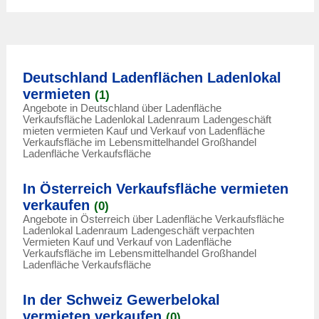
Deutschland Ladenflächen Ladenlokal
vermieten
(1)
Angebote in Deutschland über Ladenfläche
Verkaufsfläche Ladenlokal Ladenraum Ladengeschäft
mieten vermieten Kauf und Verkauf von Ladenfläche
Verkaufsfläche im Lebensmittelhandel Großhandel
Ladenfläche Verkaufsfläche
In Österreich Verkaufsfläche vermieten
verkaufen
(0)
Angebote in Österreich über Ladenfläche Verkaufsfläche
Ladenlokal Ladenraum Ladengeschäft verpachten
Vermieten Kauf und Verkauf von Ladenfläche
Verkaufsfläche im Lebensmittelhandel Großhandel
Ladenfläche Verkaufsfläche
In der Schweiz Gewerbelokal
vermieten verkaufen
(0)