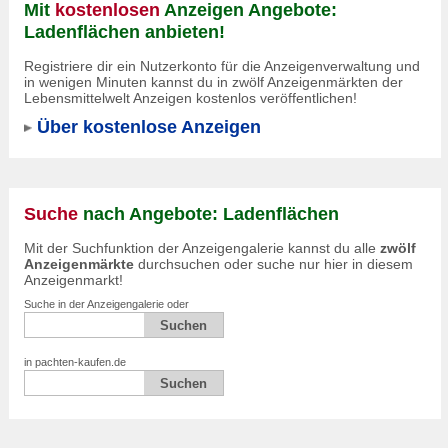
Mit
kostenlosen
Anzeigen Angebote:
Ladenflächen anbieten!
Registriere dir ein Nutzerkonto für die Anzeigenverwaltung und
in wenigen Minuten kannst du in zwölf Anzeigenmärkten der
Lebensmittelwelt Anzeigen kostenlos veröffentlichen!
Über kostenlose Anzeigen
Suche
nach Angebote: Ladenflächen
Mit der Suchfunktion der Anzeigengalerie kannst du alle
zwölf
Anzeigenmärkte
durchsuchen oder suche nur hier in diesem
Anzeigenmarkt!
Suche in der Anzeigengalerie oder
in pachten-kaufen.de