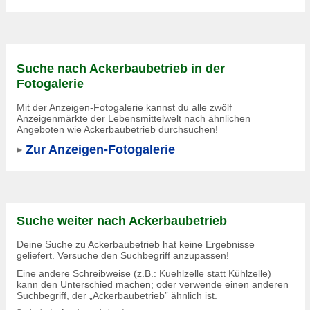
Suche nach Ackerbaubetrieb in der
Fotogalerie
Mit der Anzeigen-Fotogalerie kannst du alle zwölf
Anzeigenmärkte der Lebensmittelwelt nach ähnlichen
Angeboten wie Ackerbaubetrieb durchsuchen!
Zur Anzeigen-Fotogalerie
Suche weiter nach Ackerbaubetrieb
Deine Suche zu
Ackerbaubetrieb
hat keine Ergebnisse
geliefert. Versuche den Suchbegriff anzupassen!
Eine andere Schreibweise (z.B.: Kuehlzelle statt Kühlzelle)
kann den Unterschied machen; oder verwende einen anderen
Suchbegriff, der „
Ackerbaubetrieb
” ähnlich ist.