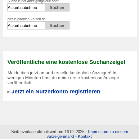
Suche in der Anzeigengalerie oder
hier in pachten-kaufen.de
Veröffentliche eine kostenlose Suchanzeige!
Melde dich jetzt an und erstelle kostenlose Anzeigen! In
wenigen Minuten hast du deine erste kostenlose Anzeige
veröffentlicht.
Jetzt ein Nutzerkonto registrieren
Seitenvorlage aktualisiert am 16.02.2026 -
Impressum zu diesem
Anzeigenmarkt
-
Kontakt