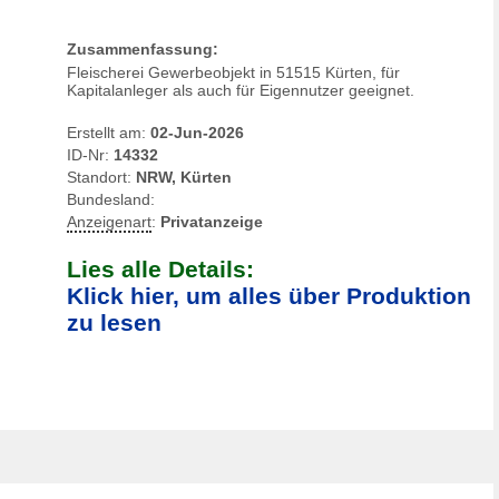
Zusammenfassung:
Fleischerei
Gewerbeobjekt in 51515 Kürten, für
Kapitalanleger als auch für Eigennutzer geeignet.
Erstellt am:
02-Jun-2026
ID-Nr:
14332
Standort:
NRW, Kürten
Bundesland:
Anzeigenart
:
Privatanzeige
Lies alle Details:
Klick hier, um alles über Produktion
zu lesen