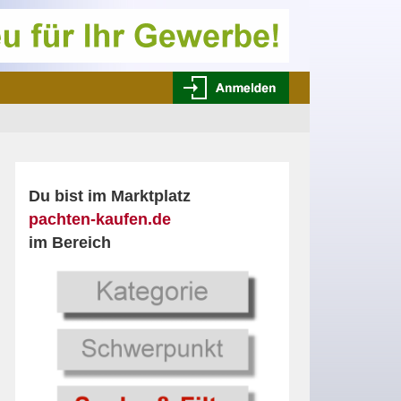
Du bist im Marktplatz
pachten-kaufen.de
im Bereich