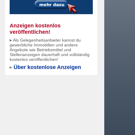
Anzeigen kostenlos
veröffentlichen!
Als Gelegenheitsanbieter kannst du
gewerbliche Immobilien und andere
Angebote wie Betriebsmittel und
Stellenanzeigen dauerhaft und vollständig
kostenlos veröffentlichen!
Über kostenlose Anzeigen