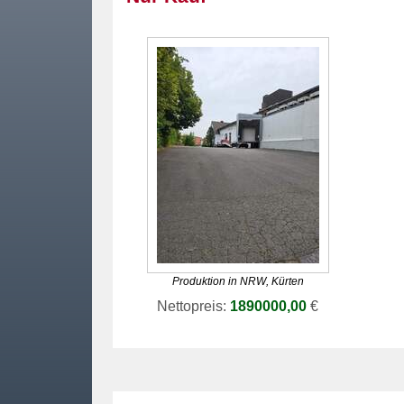
Produktion in NRW, Kürten
Nettopreis:
1890000,00
€