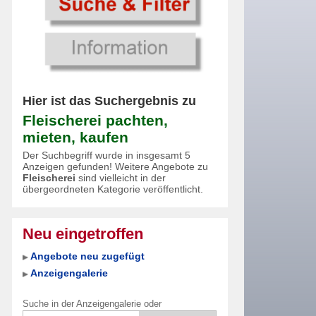
Hier ist das Suchergebnis zu
Fleischerei pachten,
mieten, kaufen
Der Suchbegriff wurde in insgesamt 5
Anzeigen gefunden! Weitere Angebote zu
Fleischerei
sind vielleicht in der
übergeordneten Kategorie veröffentlicht.
Neu eingetroffen
Angebote neu zugefügt
Anzeigengalerie
Suche in der Anzeigengalerie oder