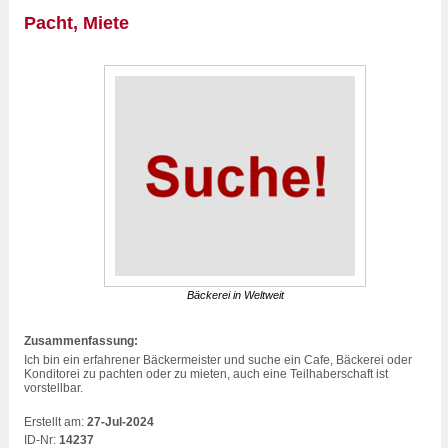
Pacht, Miete
Bäckerei in Weltweit
Zusammenfassung:
Ich bin ein erfahrener Bäckermeister und suche ein Cafe, Bäckerei oder
Konditorei
zu pachten oder zu mieten, auch eine Teilhaberschaft ist
vorstellbar.
Erstellt am:
27-Jul-2024
ID-Nr:
14237