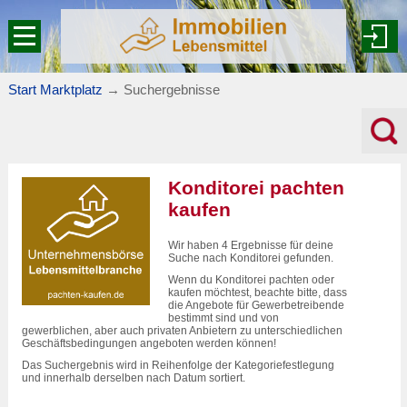
Start Marktplatz
→
Suchergebnisse
Konditorei pachten
kaufen
Wir haben 4 Ergebnisse für deine
Suche nach Konditorei gefunden.
Wenn du Konditorei pachten oder
kaufen möchtest, beachte bitte, dass
die Angebote für Gewerbetreibende
bestimmt sind und von
gewerblichen, aber auch privaten Anbietern zu unterschiedlichen
Geschäftsbedingungen angeboten werden können!
Das Suchergebnis wird in Reihenfolge der Kategoriefestlegung
und innerhalb derselben nach Datum sortiert.