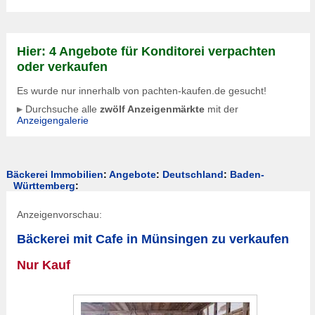
Hier: 4 Angebote für Konditorei verpachten
oder verkaufen
Es wurde nur innerhalb von pachten-kaufen.de gesucht!
Durchsuche alle
zwölf Anzeigenmärkte
mit der
Anzeigengalerie
Bäckerei Immobilien
:
Angebote
:
Deutschland
:
Baden-
Württemberg
:
Anzeigenvorschau:
Bäckerei mit Cafe in Münsingen zu verkaufen
Nur Kauf