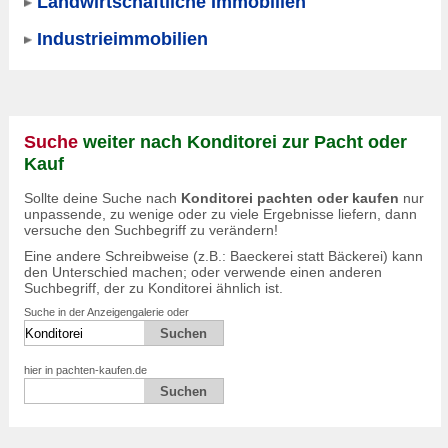
Landwirtschaftliche Immobilien
Industrieimmobilien
Suche
weiter nach Konditorei zur Pacht oder
Kauf
Sollte deine Suche nach
Konditorei pachten oder kaufen
nur
unpassende, zu wenige oder zu viele Ergebnisse liefern, dann
versuche den Suchbegriff zu verändern!
Eine andere Schreibweise (z.B.: Baeckerei statt Bäckerei) kann
den Unterschied machen; oder verwende einen anderen
Suchbegriff, der zu Konditorei ähnlich ist.
Suche in der Anzeigengalerie oder
hier in pachten-kaufen.de