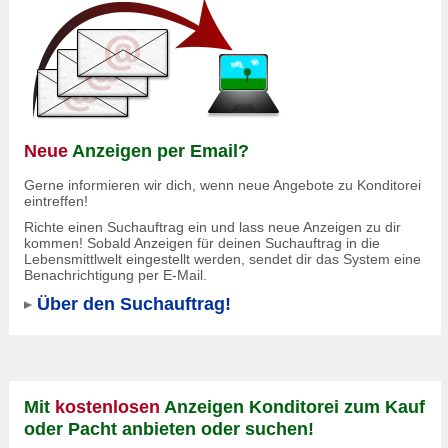
Neue
Anzeigen per Email?
Gerne informieren wir dich, wenn neue Angebote zu Konditorei
eintreffen!
Richte einen Suchauftrag ein und lass neue Anzeigen zu dir
kommen! Sobald Anzeigen für deinen Suchauftrag in die
Lebensmittlwelt eingestellt werden, sendet dir das System eine
Benachrichtigung per E-Mail.
Über den Suchauftrag!
Mit
kostenlosen
Anzeigen Konditorei zum Kauf
oder Pacht anbieten oder suchen!