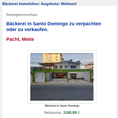
Bäckerei Immobilien
:
Angebote
:
Weltweit
:
Anzeigenvorschau:
Bäckerei in Santo Domingo zu verpachten
oder zu verkaufen.
Pacht, Miete
Bäckerei in Santo Domingo
Nettopreis:
1100,00
€