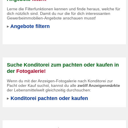
Lerne die Filterfunktionen kennen und finde heraus, welche für
dich nützlich sind. Damit du nur die für dich interessanten
Gewerbeimmobilien-Angebote anschauen musst!
Angebote filtern
Suche Konditorei zum pachten oder kaufen in
der
Fotogalerie!
Wenn du mit der Anzeigen-Fotogalerie nach Konditorei zur
Pacht oder Kauf suchst, kannst du alle
zwölf Anzeigenmärkte
der Lebensmittelwelt gleichzeitig durchsuchen:
Konditorei pachten oder kaufen