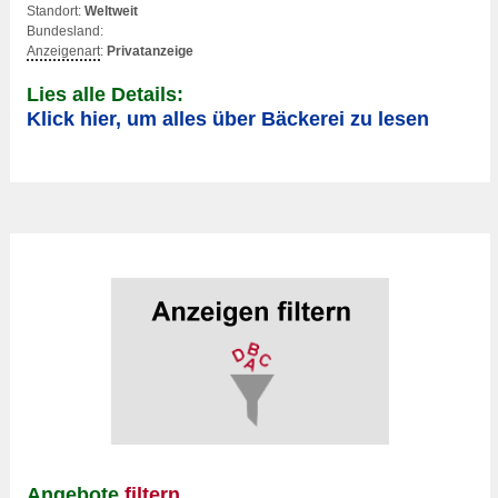
Standort:
Weltweit
Bundesland:
Anzeigenart
:
Privatanzeige
Lies alle Details:
Klick hier, um alles über Bäckerei zu lesen
Angebote
filtern