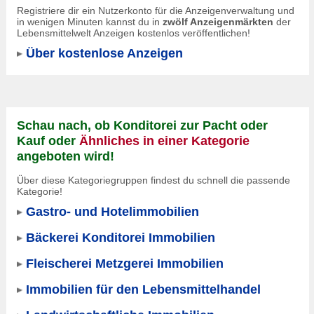
Registriere dir ein Nutzerkonto für die Anzeigenverwaltung und
in wenigen Minuten kannst du in
zwölf Anzeigenmärkten
der
Lebensmittelwelt Anzeigen kostenlos veröffentlichen!
Über kostenlose Anzeigen
Schau nach, ob Konditorei zur Pacht oder
Kauf oder
Ähnliches in einer Kategorie
angeboten wird!
Über diese Kategoriegruppen findest du schnell die passende
Kategorie!
Gastro- und Hotelimmobilien
Bäckerei Konditorei Immobilien
Fleischerei Metzgerei Immobilien
Immobilien für den Lebensmittelhandel