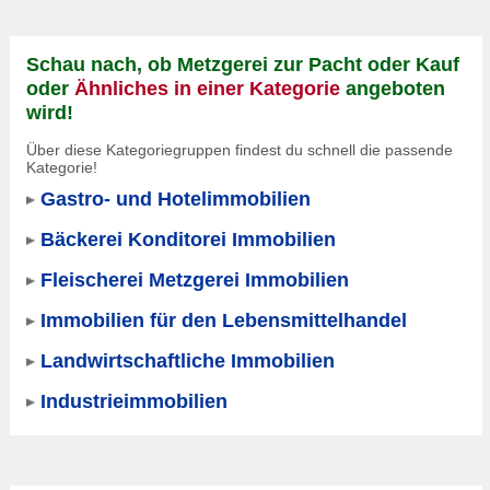
Schau nach, ob Metzgerei zur Pacht oder Kauf
oder
Ähnliches in einer Kategorie
angeboten
wird!
Über diese Kategoriegruppen findest du schnell die passende
Kategorie!
Gastro- und Hotelimmobilien
Bäckerei Konditorei Immobilien
Fleischerei Metzgerei Immobilien
Immobilien für den Lebensmittelhandel
Landwirtschaftliche Immobilien
Industrieimmobilien