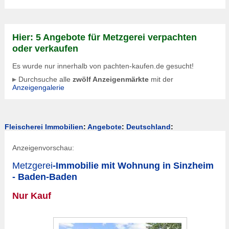
Hier: 5 Angebote für Metzgerei verpachten
oder verkaufen
Es wurde nur innerhalb von pachten-kaufen.de gesucht!
Durchsuche alle
zwölf Anzeigenmärkte
mit der
Anzeigengalerie
Fleischerei Immobilien
:
Angebote
:
Deutschland
:
Anzeigenvorschau:
Metzgerei
-Immobilie mit Wohnung in Sinzheim
- Baden-Baden
Nur Kauf