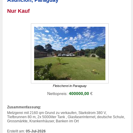
Nur Kauf
Fleischerei in Paraguay
Nettopreis:
400000,00
€
Zusammenfassung:
Metzgerei
mit 2160 qm Grund zu verkaufen, Starkstrom 380 V,
Tiefbrunnen 80 m, 2x 5000liter Tank , Glasfaserinternet, deutsche Schule,
Grossmärkte, Krankenhäuser, Banken im Ort
Erstellt am:
05-Jul-2026