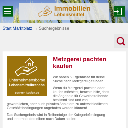
Start Marktplatz
→
Suchergebnisse
Metzgerei pachten
kaufen
Wir haben 5 Ergebnisse für deine
Suche nach Metzgerei gefunden.
Wenn du Metzgerei pachten oder
kaufen möchtest, beachte bitte, dass
die Angebote für Gewerbetreibende
bestimmt sind und von
gewerblichen, aber auch privaten Anbietern zu unterschiedlichen
Geschäftsbedingungen angeboten werden können!
Das Suchergebnis wird in Reihenfolge der Kategoriefestlegung
und innerhalb derselben nach Datum sortiert.