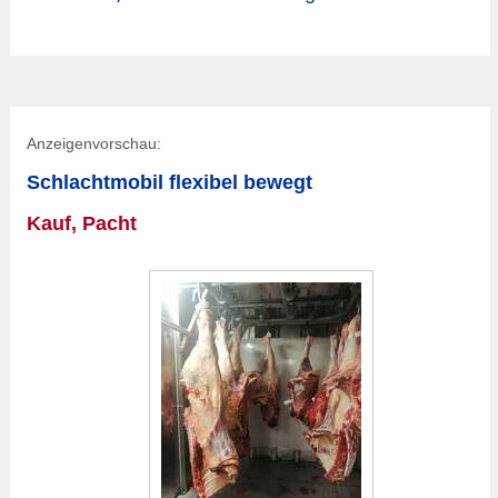
Anzeigenvorschau:
Schlachtmobil flexibel bewegt
Kauf, Pacht