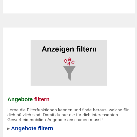
Angebote
filtern
Lerne die Filterfunktionen kennen und finde heraus, welche für
dich nützlich sind. Damit du nur die für dich interessanten
Gewerbeimmobilien-Angebote anschauen musst!
Angebote filtern