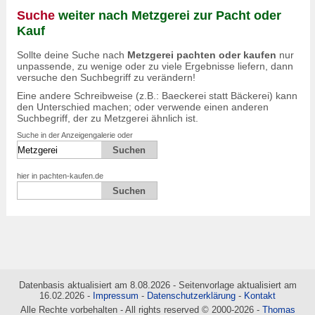
Suche
weiter nach Metzgerei zur Pacht oder
Kauf
Sollte deine Suche nach
Metzgerei pachten oder kaufen
nur
unpassende, zu wenige oder zu viele Ergebnisse liefern, dann
versuche den Suchbegriff zu verändern!
Eine andere Schreibweise (z.B.: Baeckerei statt Bäckerei) kann
den Unterschied machen; oder verwende einen anderen
Suchbegriff, der zu Metzgerei ähnlich ist.
Suche in der Anzeigengalerie oder
hier in pachten-kaufen.de
Datenbasis aktualisiert am 8.08.2026 - Seitenvorlage aktualisiert am
16.02.2026 -
Impressum
-
Datenschutzerklärung
-
Kontakt
Alle Rechte vorbehalten - All rights reserved © 2000-2026 -
Thomas