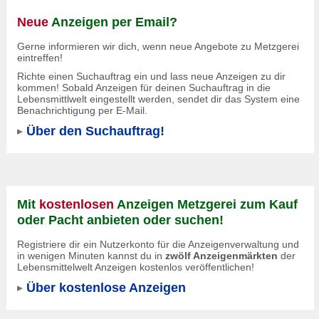
Neue
Anzeigen per Email?
Gerne informieren wir dich, wenn neue Angebote zu Metzgerei
eintreffen!
Richte einen Suchauftrag ein und lass neue Anzeigen zu dir
kommen! Sobald Anzeigen für deinen Suchauftrag in die
Lebensmittlwelt eingestellt werden, sendet dir das System eine
Benachrichtigung per E-Mail.
Über den Suchauftrag!
Mit
kostenlosen
Anzeigen Metzgerei zum Kauf
oder Pacht anbieten oder suchen!
Registriere dir ein Nutzerkonto für die Anzeigenverwaltung und
in wenigen Minuten kannst du in
zwölf Anzeigenmärkten
der
Lebensmittelwelt Anzeigen kostenlos veröffentlichen!
Über kostenlose Anzeigen