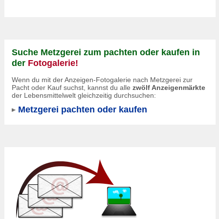
Suche Metzgerei zum pachten oder kaufen in
der
Fotogalerie!
Wenn du mit der Anzeigen-Fotogalerie nach Metzgerei zur
Pacht oder Kauf suchst, kannst du alle
zwölf Anzeigenmärkte
der Lebensmittelwelt gleichzeitig durchsuchen:
Metzgerei pachten oder kaufen