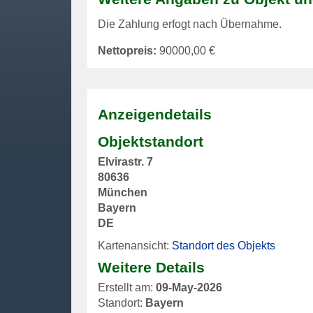
Die Zahlung erfogt nach Übernahme.
Nettopreis:
90000,00
€
Anzeigendetails
Objektstandort
Elvirastr. 7
80636
München
Bayern
DE
Kartenansicht:
Standort des Objekts
Weitere Details
Erstellt am:
09-May-2026
Standort:
Bayern