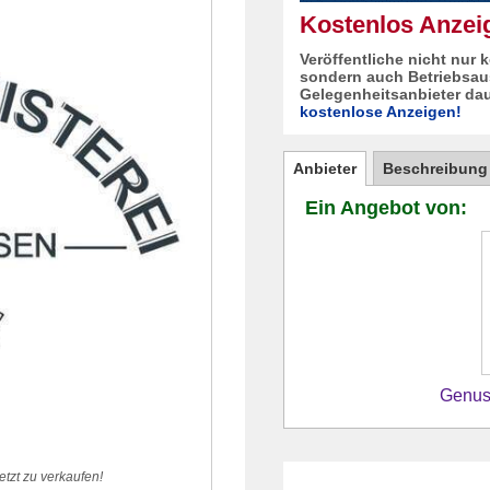
Kostenlos Anzeig
Veröffentliche nicht nur 
sondern auch Betriebsau
Gelegenheitsanbieter dau
kostenlose Anzeigen!
Anbieter
Beschreibung
Ein Angebot von:
Genus
etzt zu verkaufen!