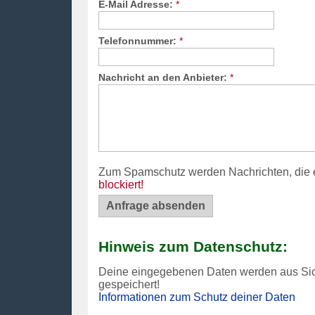
E-Mail Adresse:
*
Telefonnummer:
*
Nachricht an den Anbieter:
*
Zum Spamschutz werden Nachrichten, die 
blockiert!
Hinweis zum Datenschutz:
Deine eingegebenen Daten werden aus Si
gespeichert!
Informationen zum Schutz deiner Daten