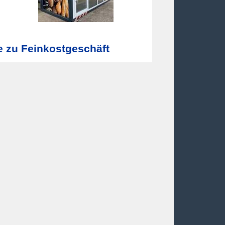
 zu Feinkostgeschäft