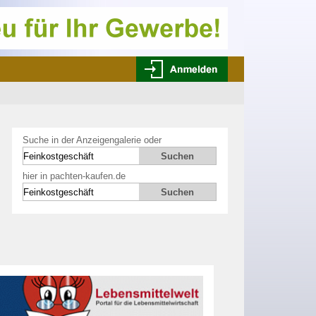
Suche in der Anzeigengalerie oder
hier in pachten-kaufen.de