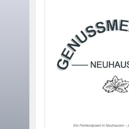
Ein Feinkostjuwel in Neuhausen – j