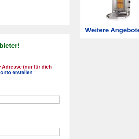
Weitere Angebote
ieter!
e Adresse (nur für dich
onto erstellen