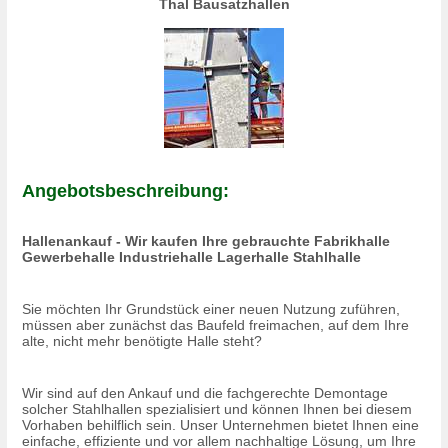
Thal Bausatzhallen
Angebotsbeschreibung:
Hallenankauf - Wir kaufen Ihre gebrauchte Fabrikhalle
Gewerbehalle Industriehalle Lagerhalle Stahlhalle
Sie möchten Ihr Grundstück einer neuen Nutzung zuführen,
müssen aber zunächst das Baufeld freimachen, auf dem Ihre
alte, nicht mehr benötigte Halle steht?
Wir sind auf den Ankauf und die fachgerechte Demontage
solcher Stahlhallen spezialisiert und können Ihnen bei diesem
Vorhaben behilflich sein. Unser Unternehmen bietet Ihnen eine
einfache, effiziente und vor allem nachhaltige Lösung, um Ihre