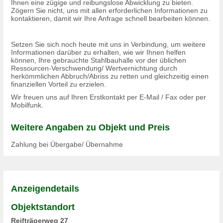
Ihnen eine zügige und reibungslose Abwicklung zu bieten.
Zögern Sie nicht, uns mit allen erforderlichen Informationen zu
kontaktieren, damit wir Ihre Anfrage schnell bearbeiten können.
Setzen Sie sich noch heute mit uns in Verbindung, um weitere
Informationen darüber zu erhalten, wie wir Ihnen helfen
können, Ihre gebrauchte Stahlbauhalle vor der üblichen
Ressourcen-Verschwendung/ Wertvernichtung durch
herkömmlichen Abbruch/Abriss zu retten und gleichzeitig einen
finanziellen Vorteil zu erzielen.
Wir freuen uns auf Ihren Erstkontakt per E-Mail / Fax oder per
Mobilfunk.
Weitere Angaben zu Objekt und Preis
Zahlung bei Übergabe/ Übernahme
Anzeigendetails
Objektstandort
Reifträgerweg 27