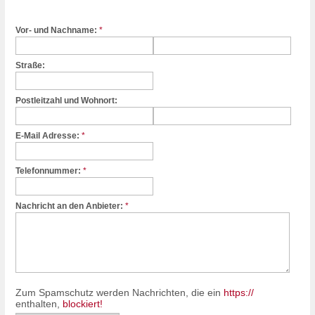
Vor- und Nachname:
*
Straße:
Postleitzahl und Wohnort:
E-Mail Adresse:
*
Telefonnummer:
*
Nachricht an den Anbieter:
*
Zum Spamschutz werden Nachrichten, die ein
https://
enthalten,
blockiert!