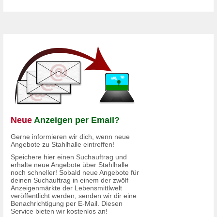
Neue
Anzeigen per Email?
Gerne informieren wir dich, wenn neue
Angebote zu Stahlhalle eintreffen!
Speichere hier einen Suchauftrag und
erhalte neue Angebote über Stahlhalle
noch schneller! Sobald neue Angebote für
deinen Suchauftrag in einem der
zwölf
Anzeigenmärkte
der Lebensmittlwelt
veröffentlicht werden, senden wir dir eine
Benachrichtigung per E-Mail. Diesen
Service bieten wir kostenlos an!