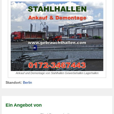
Ankauf und Demontage von Stahlhallen Gewerbehallen Lagerhallen
Standort:
Berlin
Ein Angebot von