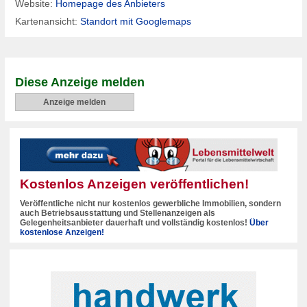
Website:
Homepage des Anbieters
Kartenansicht:
Standort mit Googlemaps
Diese Anzeige melden
Anzeige melden
Kostenlos Anzeigen veröffentlichen!
Veröffentliche nicht nur kostenlos gewerbliche Immobilien, sondern
auch Betriebsausstattung und Stellenanzeigen als
Gelegenheitsanbieter dauerhaft und vollständig kostenlos!
Über
kostenlose Anzeigen!