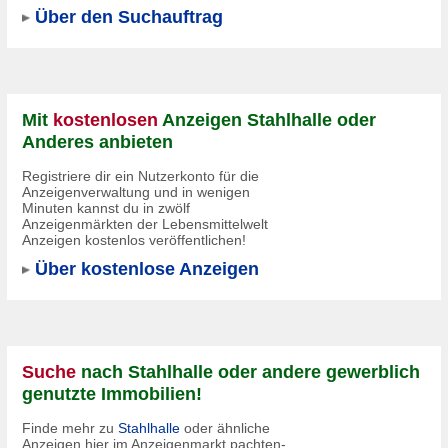
Über den Suchauftrag
Mit
kostenlosen
Anzeigen Stahlhalle oder
Anderes anbieten
Registriere dir ein Nutzerkonto für die
Anzeigenverwaltung und in wenigen
Minuten kannst du in zwölf
Anzeigenmärkten der Lebensmittelwelt
Anzeigen kostenlos veröffentlichen!
Über kostenlose Anzeigen
Suche
nach Stahlhalle oder andere gewerblich
genutzte Immobilien!
Finde mehr zu
Stahlhalle
oder ähnliche
Anzeigen hier im Anzeigenmarkt pachten-