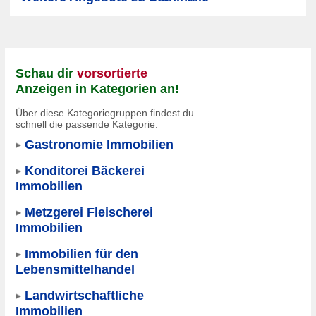
Schau dir
vorsortierte
Anzeigen in Kategorien an!
Über diese Kategoriegruppen findest du
schnell die passende Kategorie.
Gastronomie Immobilien
Konditorei Bäckerei
Immobilien
Metzgerei Fleischerei
Immobilien
Immobilien für den
Lebensmittelhandel
Landwirtschaftliche
Immobilien