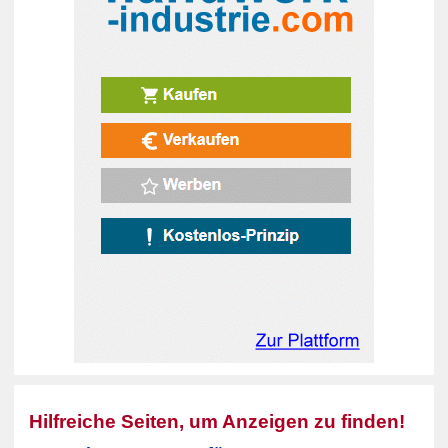
Hilfreiche Seiten, um Anzeigen zu finden!